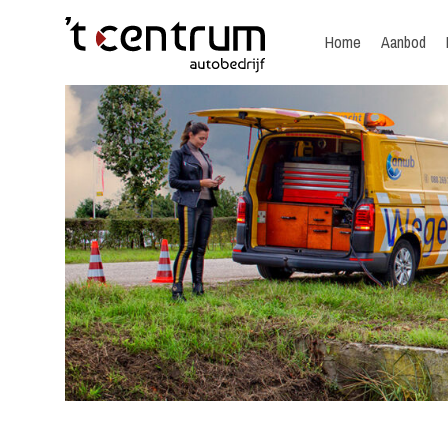
Home
Aanbod