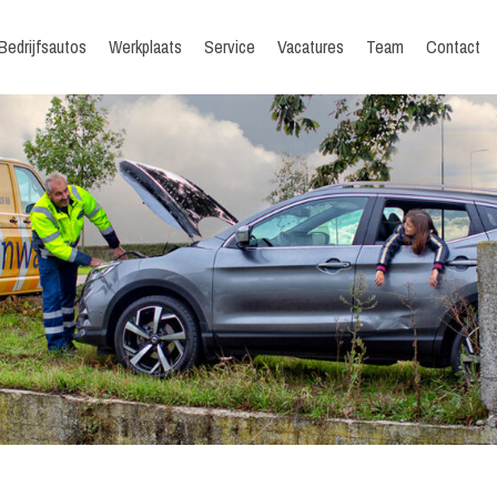
Bedrijfsautos
Werkplaats
Service
Vacatures
Team
Contact