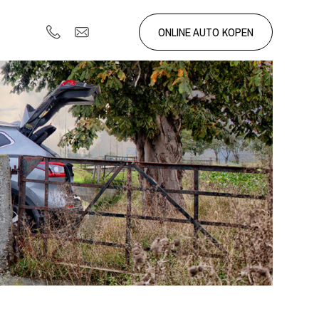
ONLINE AUTO KOPEN