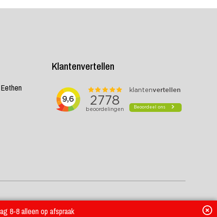
Klantenvertellen
K Eethen
ag 8-8 alleen op afspraak