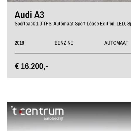
Audi A3
2018
BENZINE
AUTOMAAT
€ 16.200,-