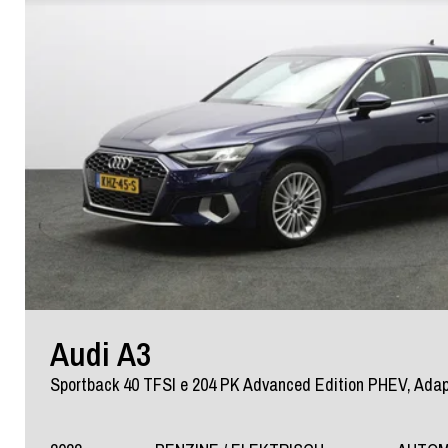
Audi A3