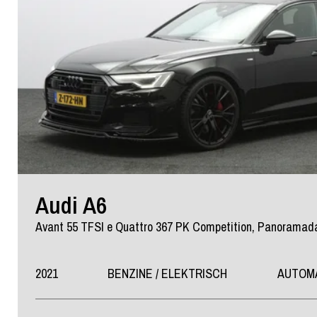
Audi A6
Avant 55 TFSI e Quattro 367 PK Competition, Panoramad
2021
BENZINE / ELEKTRISCH
AUTOM