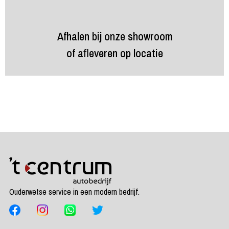
Afhalen bij onze showroom
of aﬂeveren op locatie
Ouderwetse service in een modern bedrijf.