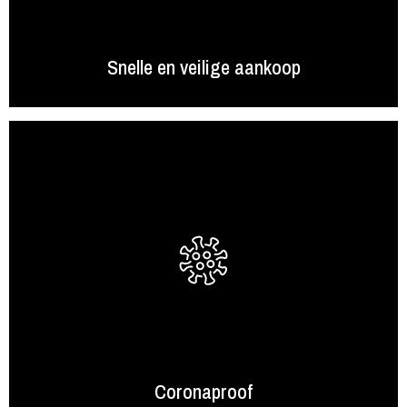
Snelle en veilige aankoop
Coronaproof