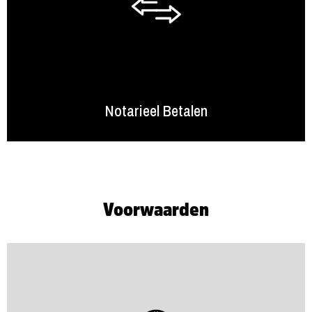
Notarieel Betalen
Voorwaarden