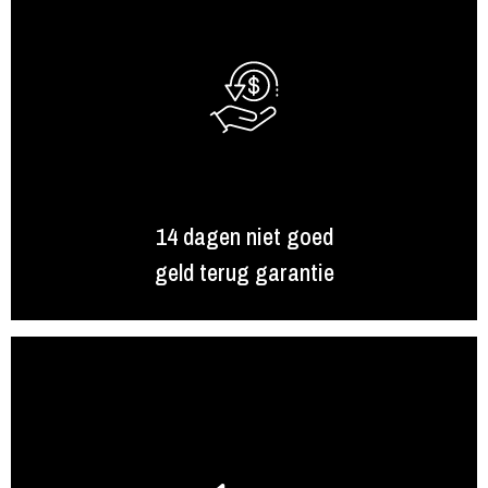
14 dagen niet goed
geld terug garantie