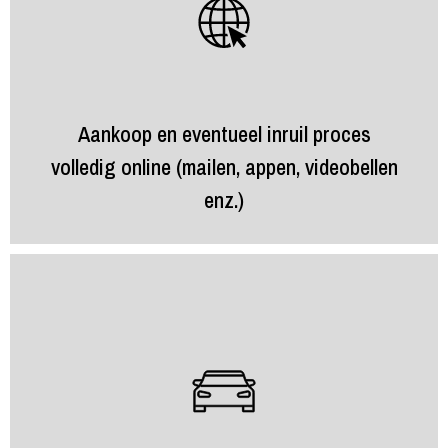
Aankoop en eventueel inruil proces
volledig online (mailen, appen, videobellen
enz.)