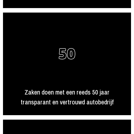
Zaken doen met een reeds 50 jaar
transparant en vertrouwd autobedrijf