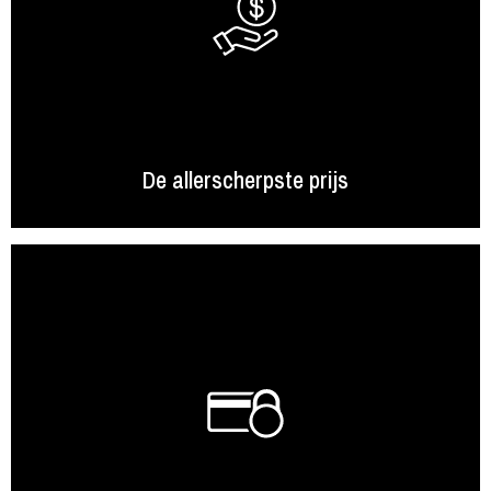
De allerscherpste prijs