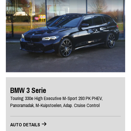
BMW 3 Serie
Touring 330e High Executive M-Sport 293 PK PHEV,
Panoramadak, M-Kuipstoelen, Adap. Cruise Control
AUTO DETAILS