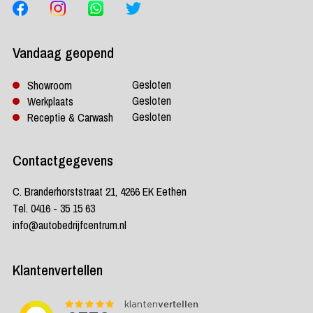
Vandaag geopend
Gesloten
Showroom
Gesloten
Werkplaats
Gesloten
Receptie & Carwash
Contactgegevens
C. Branderhorststraat 21, 4266 EK Eethen
Tel. 0416 - 35 15 63
info@autobedrijfcentrum.nl
Klantenvertellen