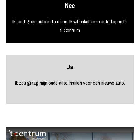
Nee
Ik hoef geen auto in te ruilen. Ik wil enkel deze auto kopen bij
t’ Centrum
Ja
Ik zou graag mijn oude auto inruilen voor een nieuwe auto.