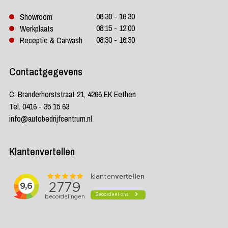
08:30 - 16:30
Showroom
08:15 - 12:00
Werkplaats
08:30 - 16:30
Receptie & Carwash
Contactgegevens
C. Branderhorststraat 21, 4266 EK Eethen
Tel. 0416 - 35 15 63
info@autobedrijfcentrum.nl
Klantenvertellen