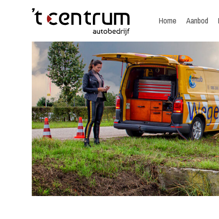
Home
Aanbod