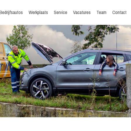
Bedrijfsautos
Werkplaats
Service
Vacatures
Team
Contact