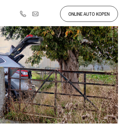
ONLINE AUTO KOPEN