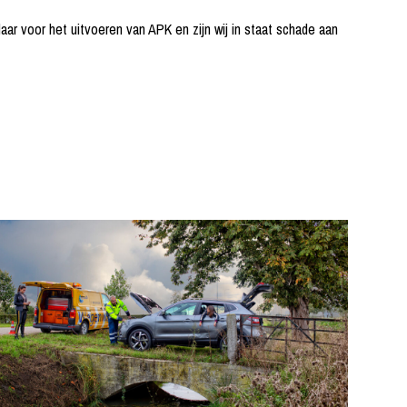
ar voor het uitvoeren van APK en zijn wij in staat schade aan