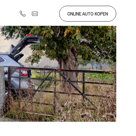
ONLINE AUTO KOPEN