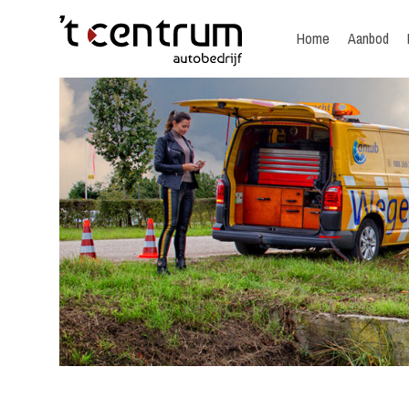
Home
Aanbod