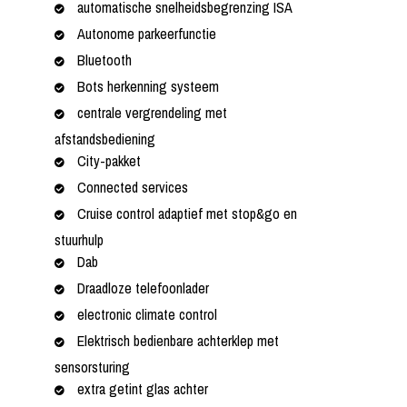
automatische snelheidsbegrenzing ISA
Autonome parkeerfunctie
Bluetooth
Bots herkenning systeem
centrale vergrendeling met
afstandsbediening
City-pakket
Connected services
Cruise control adaptief met stop&go en
stuurhulp
Dab
Draadloze telefoonlader
electronic climate control
Elektrisch bedienbare achterklep met
sensorsturing
extra getint glas achter