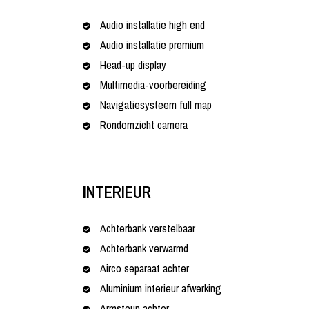
Audio installatie high end
Audio installatie premium
Head-up display
Multimedia-voorbereiding
Navigatiesysteem full map
Rondomzicht camera
INTERIEUR
Achterbank verstelbaar
Achterbank verwarmd
Airco separaat achter
Aluminium interieur afwerking
Armsteun achter