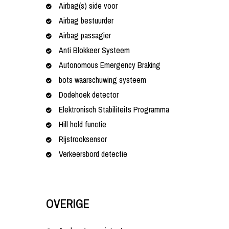
Airbag(s) side voor
Airbag bestuurder
Airbag passagier
Anti Blokkeer Systeem
Autonomous Emergency Braking
bots waarschuwing systeem
Dodehoek detector
Elektronisch Stabiliteits Programma
Hill hold functie
Rijstrooksensor
Verkeersbord detectie
OVERIGE