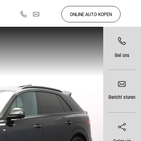
ONLINE AUTO KOPEN
Bel ons
Bericht sturen