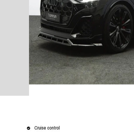
Cruise control