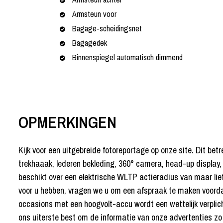
Armsteun voor
Bagage-scheidingsnet
Bagagedek
Binnenspiegel automatisch dimmend
OPMERKINGEN
Kijk voor een uitgebreide fotoreportage op onze site. Dit b
trekhaaak, lederen bekleding, 360° camera, head-up display, et
beschikt over een elektrische WLTP actieradius van maar lief
voor u hebben, vragen we u om een afspraak te maken voordat 
occasions met een hoogvolt-accu wordt een wettelijk verplicht
ons uiterste best om de informatie van onze advertenties zo