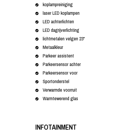
koplampreiniging
laser LED koplampen
LED achterlichten
LED dagrijverlichting
lichtmetalen velgen 23"
Metaalkleur
Parkeer assistent
Parkeersensor achter
Parkeersensor voor
Sportonderstel
Verwarmde voorruit
Warmtewerend glas
INFOTAINMENT