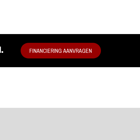
.
FINANCIERING AANVRAGEN