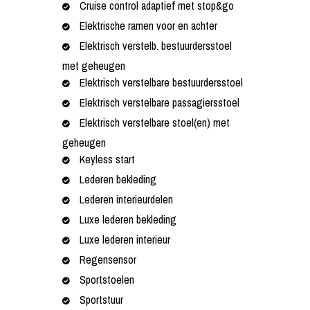
Cruise control adaptief met stop&go
Elektrische ramen voor en achter
Elektrisch verstelb. bestuurdersstoel
met geheugen
Elektrisch verstelbare bestuurdersstoel
Elektrisch verstelbare passagiersstoel
Elektrisch verstelbare stoel(en) met
geheugen
Keyless start
Lederen bekleding
Lederen interieurdelen
Luxe lederen bekleding
Luxe lederen interieur
Regensensor
Sportstoelen
Sportstuur