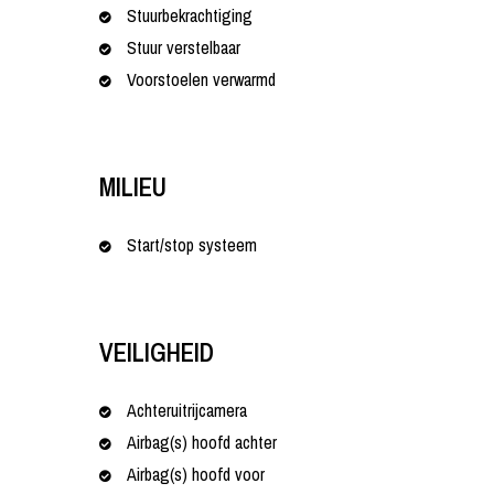
Stuurbekrachtiging
Stuur verstelbaar
Voorstoelen verwarmd
MILIEU
Start/stop systeem
VEILIGHEID
Achteruitrijcamera
Airbag(s) hoofd achter
Airbag(s) hoofd voor