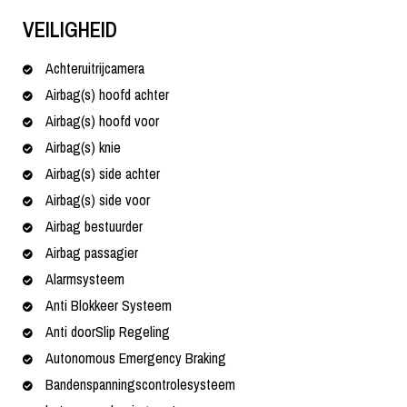
VEILIGHEID
Achteruitrijcamera
Airbag(s) hoofd achter
Airbag(s) hoofd voor
Airbag(s) knie
Airbag(s) side achter
Airbag(s) side voor
Airbag bestuurder
Airbag passagier
Alarmsysteem
Anti Blokkeer Systeem
Anti doorSlip Regeling
Autonomous Emergency Braking
Bandenspanningscontrolesysteem