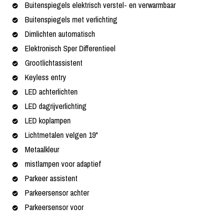
Buitenspiegels elektrisch verstel- en verwarmbaar
Buitenspiegels met verlichting
Dimlichten automatisch
Elektronisch Sper Differentieel
Grootlichtassistent
Keyless entry
LED achterlichten
LED dagrijverlichting
LED koplampen
Lichtmetalen velgen 19"
Metaalkleur
mistlampen voor adaptief
Parkeer assistent
Parkeersensor achter
Parkeersensor voor