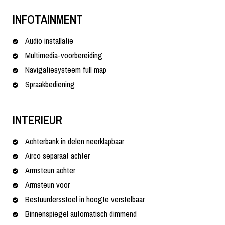
INFOTAINMENT
Audio installatie
Multimedia-voorbereiding
Navigatiesysteem full map
Spraakbediening
INTERIEUR
Achterbank in delen neerklapbaar
Airco separaat achter
Armsteun achter
Armsteun voor
Bestuurdersstoel in hoogte verstelbaar
Binnenspiegel automatisch dimmend