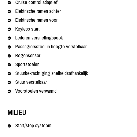
Cruise control adaptief
Elektrische ramen achter
Elektrische ramen voor
Keyless start
Lederen versnellingspook
Passagiersstoel in hoogte verstelbaar
Regensensor
Sportstoelen
Stuurbekrachtiging snelheidsafhankelijk
Stuur verstelbaar
Voorstoelen verwarmd
MILIEU
Start/stop systeem