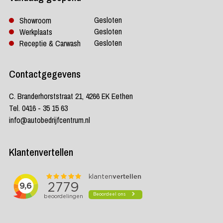
Gesloten
Showroom
Gesloten
Werkplaats
Gesloten
Receptie & Carwash
Contactgegevens
C. Branderhorststraat 21, 4266 EK Eethen
Tel. 0416 - 35 15 63
info@autobedrijfcentrum.nl
Klantenvertellen