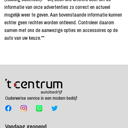
informatie van onze advertenties zo correct en actueel
mogelijk weer te geven. Aan bovenstaande informatie kunnen
echter geen rechten worden ontleend. Controleer daarom
samen met ons de aanwezige opties en accessoires op de
auto van uw keuze.**
Ouderwetse service in een modern bedrijf.
Vandaag geopend