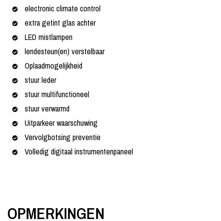
electronic climate control
extra getint glas achter
LED mistlampen
lendesteun(en) verstelbaar
Oplaadmogelijkheid
stuur leder
stuur multifunctioneel
stuur verwarmd
Uitparkeer waarschuwing
Vervolgbotsing preventie
Volledig digitaal instrumentenpaneel
OPMERKINGEN