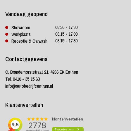
Vandaag geopend
08:30 - 17:30
Showroom
08:15 - 17:00
Werkplaats
08:15 - 17:30
Receptie & Carwash
Contactgegevens
C. Branderhorststraat 21, 4266 EK Eethen
Tel. 0416 - 35 15 63
info@autobedrijfcentrum.nl
Klantenvertellen