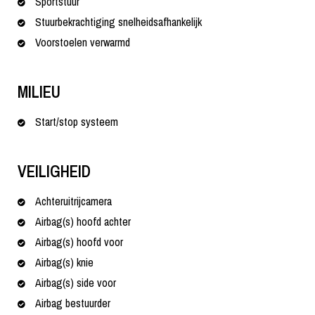
Sportstuur
Stuurbekrachtiging snelheidsafhankelijk
Voorstoelen verwarmd
MILIEU
Start/stop systeem
VEILIGHEID
Achteruitrijcamera
Airbag(s) hoofd achter
Airbag(s) hoofd voor
Airbag(s) knie
Airbag(s) side voor
Airbag bestuurder