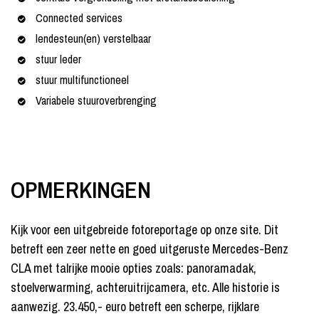
Connected services
lendesteun(en) verstelbaar
stuur leder
stuur multifunctioneel
Variabele stuuroverbrenging
OPMERKINGEN
Kijk voor een uitgebreide fotoreportage op onze site. Dit
betreft een zeer nette en goed uitgeruste Mercedes-Benz
CLA met talrijke mooie opties zoals: panoramadak,
stoelverwarming, achteruitrijcamera, etc. Alle historie is
aanwezig. 23.450,- euro betreft een scherpe, rijklare