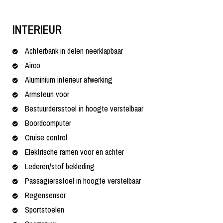
INTERIEUR
Achterbank in delen neerklapbaar
Airco
Aluminium interieur afwerking
Armsteun voor
Bestuurdersstoel in hoogte verstelbaar
Boordcomputer
Cruise control
Elektrische ramen voor en achter
Lederen/stof bekleding
Passagiersstoel in hoogte verstelbaar
Regensensor
Sportstoelen