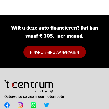
Wilt u deze auto financieren? Dat kan
vanaf € 305,- per maand.
FINANCIERING AANVRAGEN
Ouderwetse service in een modern bedrijf.