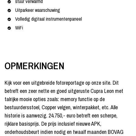
stuur verwarmd
Uitparkeer waarschuwing
Volledig digitaal instrumentenpaneel
WiFi
OPMERKINGEN
Kijk voor een uitgebreide fotoreportage op onze site. Dit
betreft een zeer nette en goed uitgeruste Cupra Leon met
talrijke mooie opties zoals: memory functie op de
bestuurdersstoel, Copper velgen, winterpakket, etc. Alle
historie is aanwezig. 24.750,- euro betreft een scherpe,
rijklare basisprijs. De prijs inclusief nieuwe APK,
onderhoudsbeurt indien nodig en twaalf maanden BOVAG