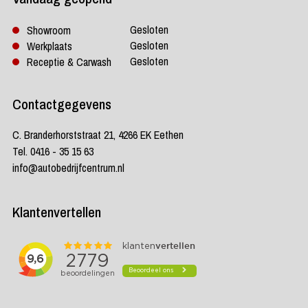
Gesloten
Showroom
Gesloten
Werkplaats
Gesloten
Receptie & Carwash
Contactgegevens
C. Branderhorststraat 21, 4266 EK Eethen
Tel. 0416 - 35 15 63
info@autobedrijfcentrum.nl
Klantenvertellen