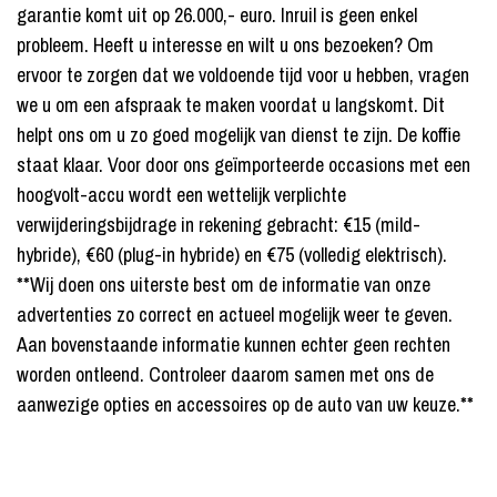
garantie komt uit op 26.000,- euro. Inruil is geen enkel
probleem. Heeft u interesse en wilt u ons bezoeken? Om
ervoor te zorgen dat we voldoende tijd voor u hebben, vragen
we u om een afspraak te maken voordat u langskomt. Dit
helpt ons om u zo goed mogelijk van dienst te zijn. De koffie
staat klaar. Voor door ons geïmporteerde occasions met een
hoogvolt-accu wordt een wettelijk verplichte
verwijderingsbijdrage in rekening gebracht: €15 (mild-
hybride), €60 (plug-in hybride) en €75 (volledig elektrisch).
**Wij doen ons uiterste best om de informatie van onze
advertenties zo correct en actueel mogelijk weer te geven.
Aan bovenstaande informatie kunnen echter geen rechten
worden ontleend. Controleer daarom samen met ons de
aanwezige opties en accessoires op de auto van uw keuze.**