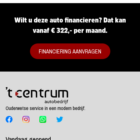
Wilt u deze auto financieren? Dat kan
vanaf € 322,- per maand.
FINANCIERING AANVRAGEN
Ouderwetse service in een modern bedrijf.
Vandaag geopend