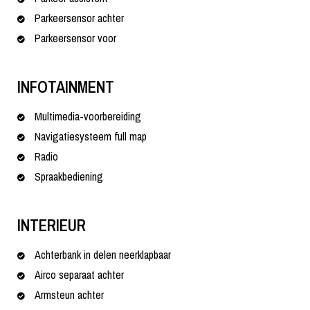
Parkeersensor achter
Parkeersensor voor
INFOTAINMENT
Multimedia-voorbereiding
Navigatiesysteem full map
Radio
Spraakbediening
INTERIEUR
Achterbank in delen neerklapbaar
Airco separaat achter
Armsteun achter