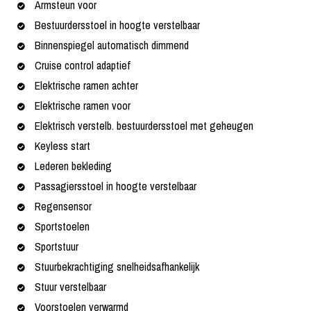
Armsteun voor
Bestuurdersstoel in hoogte verstelbaar
Binnenspiegel automatisch dimmend
Cruise control adaptief
Elektrische ramen achter
Elektrische ramen voor
Elektrisch verstelb. bestuurdersstoel met geheugen
Keyless start
Lederen bekleding
Passagiersstoel in hoogte verstelbaar
Regensensor
Sportstoelen
Sportstuur
Stuurbekrachtiging snelheidsafhankelijk
Stuur verstelbaar
Voorstoelen verwarmd