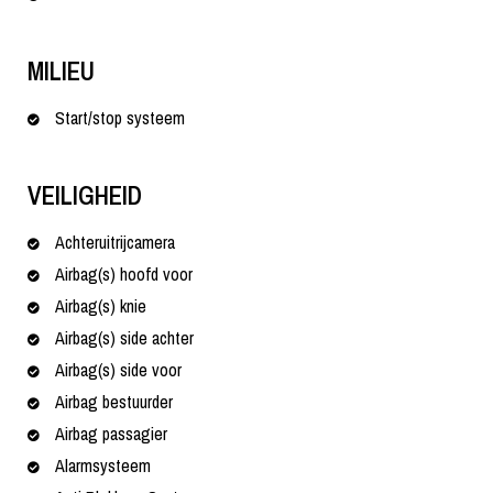
MILIEU
Start/stop systeem
VEILIGHEID
Achteruitrijcamera
Airbag(s) hoofd voor
Airbag(s) knie
Airbag(s) side achter
Airbag(s) side voor
Airbag bestuurder
Airbag passagier
Alarmsysteem