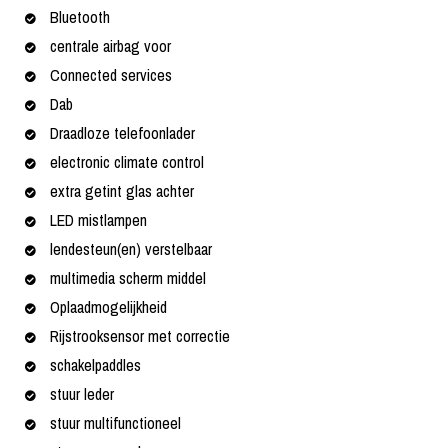
Bluetooth
centrale airbag voor
Connected services
Dab
Draadloze telefoonlader
electronic climate control
extra getint glas achter
LED mistlampen
lendesteun(en) verstelbaar
multimedia scherm middel
Oplaadmogelijkheid
Rijstrooksensor met correctie
schakelpaddles
stuur leder
stuur multifunctioneel