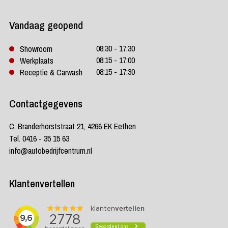
Vandaag geopend
08:30 - 17:30
Showroom
08:15 - 17:00
Werkplaats
08:15 - 17:30
Receptie & Carwash
Contactgegevens
C. Branderhorststraat 21, 4266 EK Eethen
Tel. 0416 - 35 15 63
info@autobedrijfcentrum.nl
Klantenvertellen