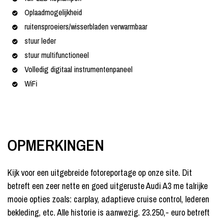
Oplaadmogelijkheid
ruitensproeiers/wisserbladen verwarmbaar
stuur leder
stuur multifunctioneel
Volledig digitaal instrumentenpaneel
WiFi
OPMERKINGEN
Kijk voor een uitgebreide fotoreportage op onze site. Dit
betreft een zeer nette en goed uitgeruste Audi A3 me talrijke
mooie opties zoals: carplay, adaptieve cruise control, lederen
bekleding, etc. Alle historie is aanwezig. 23.250,- euro betreft