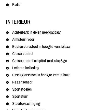
Radio
INTERIEUR
Achterbank in delen neerklapbaar
Armsteun voor
Bestuurdersstoel in hoogte verstelbaar
Cruise control
Cruise control adaptief met stop&go
Lederen bekleding
Passagiersstoel in hoogte verstelbaar
Regensensor
Sportstoelen
Sportstuur
Stuurbekrachtiging