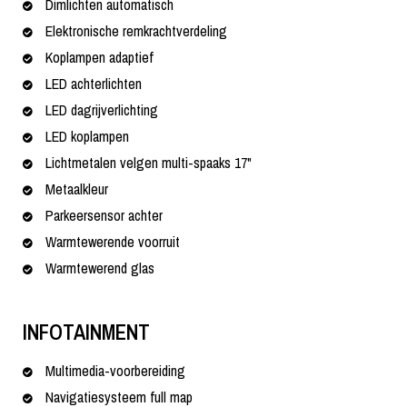
Dimlichten automatisch
Elektronische remkrachtverdeling
Koplampen adaptief
LED achterlichten
LED dagrijverlichting
LED koplampen
Lichtmetalen velgen multi-spaaks 17"
Metaalkleur
Parkeersensor achter
Warmtewerende voorruit
Warmtewerend glas
INFOTAINMENT
Multimedia-voorbereiding
Navigatiesysteem full map