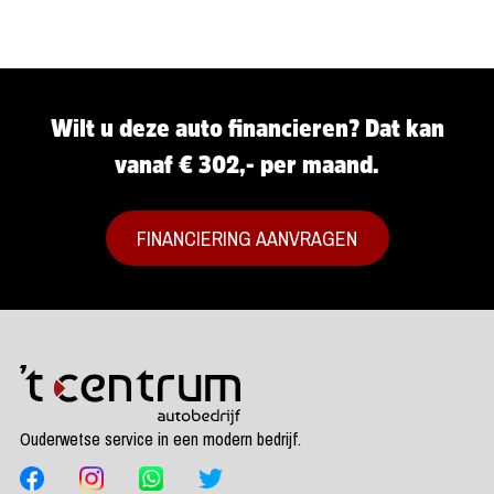
Wilt u deze auto financieren? Dat kan
vanaf € 302,- per maand.
FINANCIERING AANVRAGEN
Ouderwetse service in een modern bedrijf.