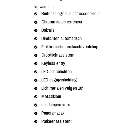
verwarmbaar
Buitenspiegels in carrosseriekleur
Chroom delen exterieur
Dakrails
Dimlichten automatisch
Elektronische remkrachtverdeling
Grootlichtassistent
Keyless entry
LED achterlichten
LED dagrijverlichting
Lichtmetalen velgen 18"
Metaalkleur
mistlampen voor
Panoramadak
Parkeer assistent