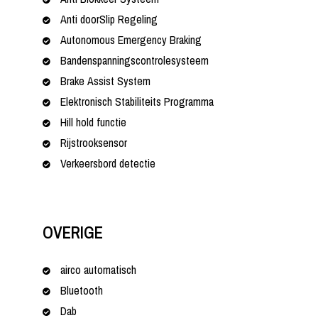
Anti doorSlip Regeling
Autonomous Emergency Braking
Bandenspanningscontrolesysteem
Brake Assist System
Elektronisch Stabiliteits Programma
Hill hold functie
Rijstrooksensor
Verkeersbord detectie
OVERIGE
airco automatisch
Bluetooth
Dab