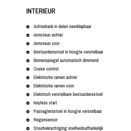
INTERIEUR
Achterbank in delen neerklapbaar
Armsteun achter
Armsteun voor
Bestuurdersstoel in hoogte verstelbaar
Binnenspiegel automatisch dimmend
Cruise control
Elektrische ramen achter
Elektrische ramen voor
Elektrisch verstelbare bestuurdersstoel
Keyless start
Passagiersstoel in hoogte verstelbaar
Regensensor
Stuurbekrachtiging snelheidsafhankelijk