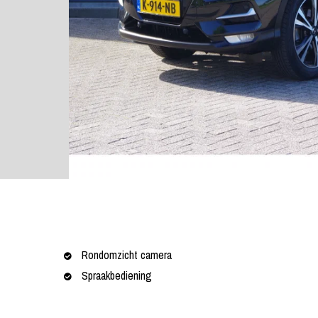
Rondomzicht camera
Spraakbediening