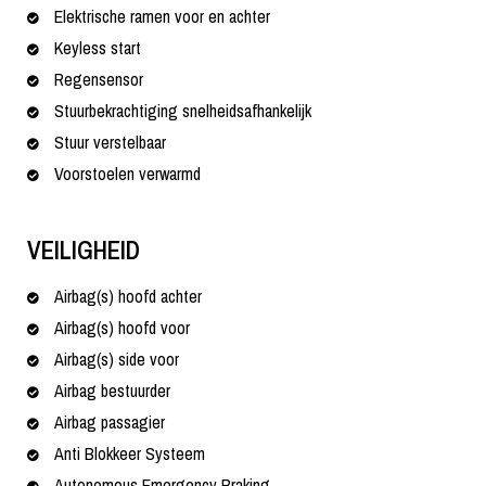
Elektrische ramen voor en achter
Keyless start
Regensensor
Stuurbekrachtiging snelheidsafhankelijk
Stuur verstelbaar
Voorstoelen verwarmd
VEILIGHEID
Airbag(s) hoofd achter
Airbag(s) hoofd voor
Airbag(s) side voor
Airbag bestuurder
Airbag passagier
Anti Blokkeer Systeem
Autonomous Emergency Braking