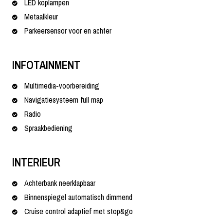
LED koplampen
Metaalkleur
Parkeersensor voor en achter
INFOTAINMENT
Multimedia-voorbereiding
Navigatiesysteem full map
Radio
Spraakbediening
INTERIEUR
Achterbank neerklapbaar
Binnenspiegel automatisch dimmend
Cruise control adaptief met stop&go