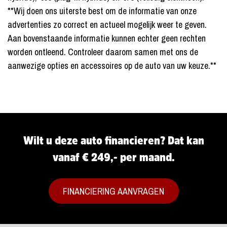
**Wij doen ons uiterste best om de informatie van onze
advertenties zo correct en actueel mogelijk weer te geven.
Aan bovenstaande informatie kunnen echter geen rechten
worden ontleend. Controleer daarom samen met ons de
aanwezige opties en accessoires op de auto van uw keuze.**
Wilt u deze auto financieren? Dat kan
vanaf € 249,- per maand.
FINANCIERING AANVRAGEN