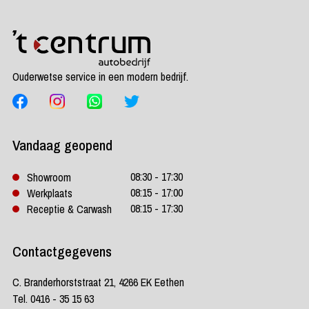
Ouderwetse service in een modern bedrijf.
Vandaag geopend
08:30 - 17:30
Showroom
08:15 - 17:00
Werkplaats
08:15 - 17:30
Receptie & Carwash
Contactgegevens
C. Branderhorststraat 21, 4266 EK Eethen
Tel. 0416 - 35 15 63